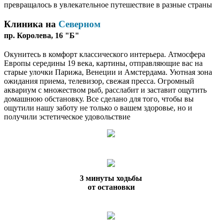
превращалось в увлекательное путешествие в разные страны
Клиника на
Северном
пр. Королева, 16 "Б"
Окунитесь в комфорт классического интерьера. Атмосфера
Европы середины 19 века, картины, отправляющие вас на
старые улочки Парижа, Венеции и Амстердама. Уютная зона
ожидания приема, телевизор, свежая пресса. Огромный
аквариум с множеством рыб, расслабит и заставит ощутить
домашнюю обстановку. Все сделано для того, чтобы вы
ощутили нашу заботу не только о вашем здоровье, но и
получили эстетическое удовольствие
3 минуты ходьбы
от остановки