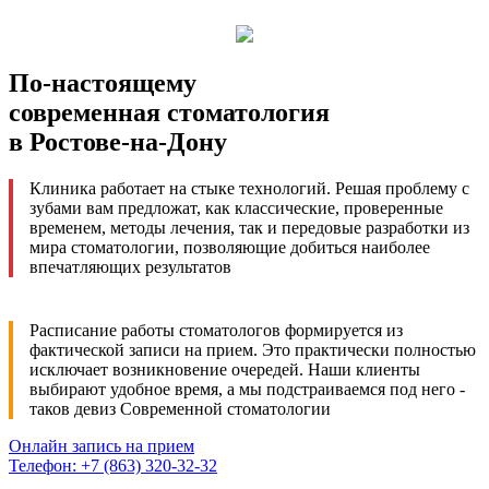
По-настоящему
современная стоматология
в Ростове-на-Дону
Клиника работает на стыке технологий. Решая проблему с
зубами вам предложат, как классические, проверенные
временем, методы лечения, так и передовые разработки из
мира стоматологии, позволяющие добиться наиболее
впечатляющих результатов
Расписание работы стоматологов формируется из
фактической записи на прием. Это практически полностью
исключает возникновение очередей. Наши клиенты
выбирают удобное время, а мы подстраиваемся под него -
таков девиз Современной стоматологии
Онлайн запись на прием
Телефон: +7 (863) 320-32-32