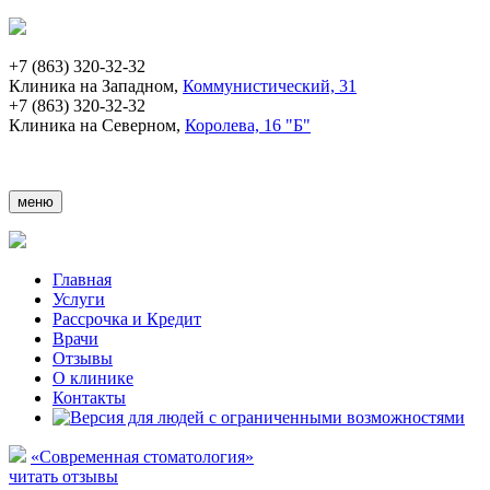
+7 (863) 320-32-32
Клиника на Западном,
Коммунистический, 31
+7 (863) 320-32-32
Клиника на Северном,
Королева, 16 "Б"
меню
Главная
Услуги
Рассрочка и Кредит
Врачи
Отзывы
О клинике
Контакты
«Современная стоматология»
читать отзывы