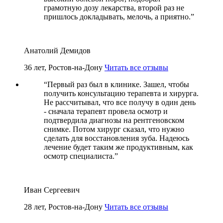
грамотную дозу лекарства, второй раз не
пришлось докладывать, мелочь, а приятно.
”
Анатолий Демидов
36 лет, Ростов-на-Дону
Читать все отзывы
“
Первый раз был в клинике. Зашел, чтобы
получить консультацию терапевта и хирурга.
Не рассчитывал, что все получу в один день
- сначала терапевт провела осмотр и
подтвердила диагнозы на рентгеновском
снимке. Потом хирург сказал, что нужно
сделать для восстановления зуба. Надеюсь
лечение будет таким же продуктивным, как
осмотр специалиста.
”
Иван Сергеевич
28 лет, Ростов-на-Дону
Читать все отзывы