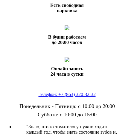
Есть свободная
парковка
В будни работаем
до 20:00 часов
Онлайн запись
24 часа в сутки
Телефон: +7 (863) 320-32-32
Понедельник - Пятница: с 10:00 до 20:00
Суббота: с 10:00 до 15:00
“
Знаю, что к стоматологу нужно ходить
каждый год, чтобы знать состояние зубов и,