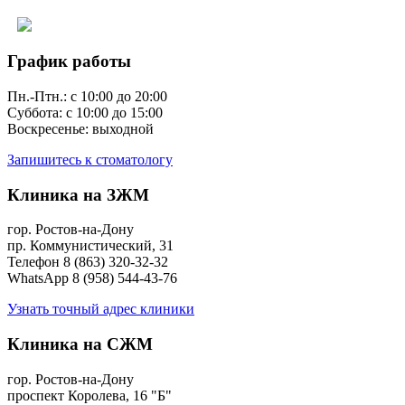
Версия сайта для слабовидящих
График работы
Пн.-Птн.: с 10:00 до 20:00
Суббота: с 10:00 до 15:00
Воскресенье: выходной
Запишитесь к стоматологу
Клиника на ЗЖМ
гор. Ростов-на-Дону
пр. Коммунистический, 31
Телефон 8 (863) 320-32-32
WhatsApp 8 (958) 544-43-76
Узнать точный адрес клиники
Клиника на СЖМ
гор. Ростов-на-Дону
проспект Королева, 16 "Б"