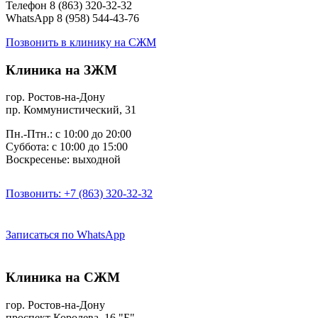
Телефон 8 (863) 320-32-32
WhatsApp 8 (958) 544-43-76
Позвонить в клинику на СЖМ
Клиника на ЗЖМ
гор. Ростов-на-Дону
пр. Коммунистический, 31
Пн.-Птн.: с 10:00 до 20:00
Суббота: с 10:00 до 15:00
Воскресенье: выходной
Позвонить: +7 (863) 320-32-32
Записаться по WhatsApp
Клиника на СЖМ
гор. Ростов-на-Дону
проспект Королева, 16 "Б"