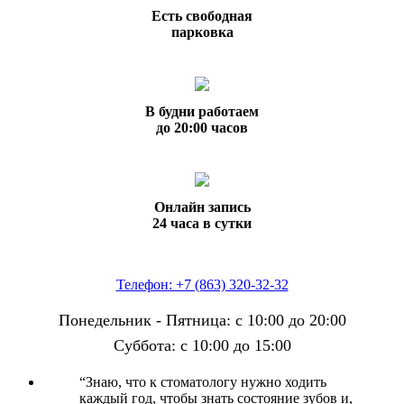
Есть свободная
парковка
В будни работаем
до 20:00 часов
Онлайн запись
24 часа в сутки
Телефон: +7 (863) 320-32-32
Понедельник - Пятница: с 10:00 до 20:00
Суббота: с 10:00 до 15:00
“
Знаю, что к стоматологу нужно ходить
каждый год, чтобы знать состояние зубов и,