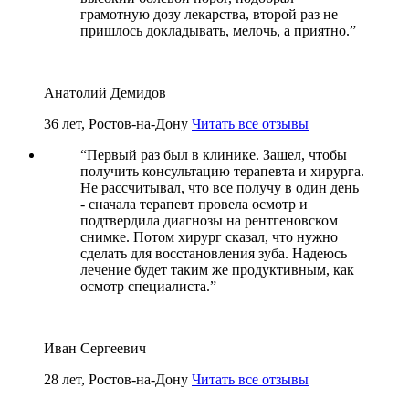
грамотную дозу лекарства, второй раз не
пришлось докладывать, мелочь, а приятно.
”
Анатолий Демидов
36 лет, Ростов-на-Дону
Читать все отзывы
“
Первый раз был в клинике. Зашел, чтобы
получить консультацию терапевта и хирурга.
Не рассчитывал, что все получу в один день
- сначала терапевт провела осмотр и
подтвердила диагнозы на рентгеновском
снимке. Потом хирург сказал, что нужно
сделать для восстановления зуба. Надеюсь
лечение будет таким же продуктивным, как
осмотр специалиста.
”
Иван Сергеевич
28 лет, Ростов-на-Дону
Читать все отзывы