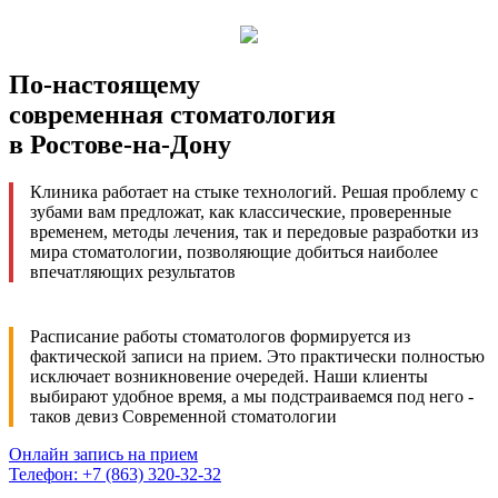
По-настоящему
современная стоматология
в Ростове-на-Дону
Клиника работает на стыке технологий. Решая проблему с
зубами вам предложат, как классические, проверенные
временем, методы лечения, так и передовые разработки из
мира стоматологии, позволяющие добиться наиболее
впечатляющих результатов
Расписание работы стоматологов формируется из
фактической записи на прием. Это практически полностью
исключает возникновение очередей. Наши клиенты
выбирают удобное время, а мы подстраиваемся под него -
таков девиз Современной стоматологии
Онлайн запись на прием
Телефон: +7 (863) 320-32-32