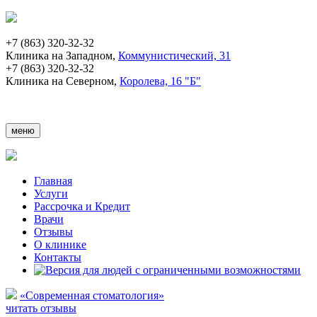
+7 (863) 320-32-32
Клиника на Западном,
Коммунистический, 31
+7 (863) 320-32-32
Клиника на Северном,
Королева, 16 "Б"
меню
Главная
Услуги
Рассрочка и Кредит
Врачи
Отзывы
О клинике
Контакты
«Современная стоматология»
читать отзывы