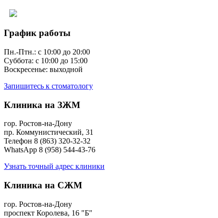
Версия сайта для слабовидящих
График работы
Пн.-Птн.: с 10:00 до 20:00
Суббота: с 10:00 до 15:00
Воскресенье: выходной
Запишитесь к стоматологу
Клиника на ЗЖМ
гор. Ростов-на-Дону
пр. Коммунистический, 31
Телефон 8 (863) 320-32-32
WhatsApp 8 (958) 544-43-76
Узнать точный адрес клиники
Клиника на СЖМ
гор. Ростов-на-Дону
проспект Королева, 16 "Б"