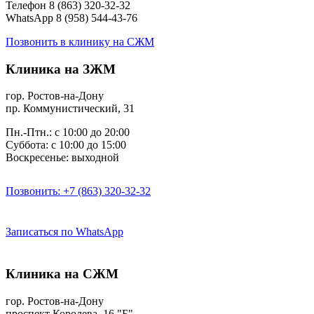
Телефон 8 (863) 320-32-32
WhatsApp 8 (958) 544-43-76
Позвонить в клинику на СЖМ
Клиника на ЗЖМ
гор. Ростов-на-Дону
пр. Коммунистический, 31
Пн.-Птн.: с 10:00 до 20:00
Суббота: с 10:00 до 15:00
Воскресенье: выходной
Позвонить: +7 (863) 320-32-32
Записаться по WhatsApp
Клиника на СЖМ
гор. Ростов-на-Дону
проспект Королева, 16 "Б"