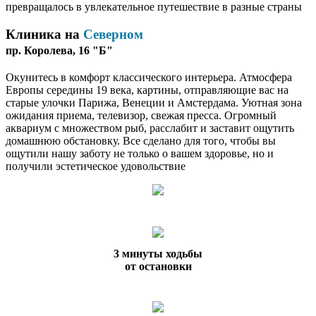
превращалось в увлекательное путешествие в разные страны
Клиника на
Северном
пр. Королева, 16 "Б"
Окунитесь в комфорт классического интерьера. Атмосфера
Европы середины 19 века, картины, отправляющие вас на
старые улочки Парижа, Венеции и Амстердама. Уютная зона
ожидания приема, телевизор, свежая пресса. Огромный
аквариум с множеством рыб, расслабит и заставит ощутить
домашнюю обстановку. Все сделано для того, чтобы вы
ощутили нашу заботу не только о вашем здоровье, но и
получили эстетическое удовольствие
3 минуты ходьбы
от остановки