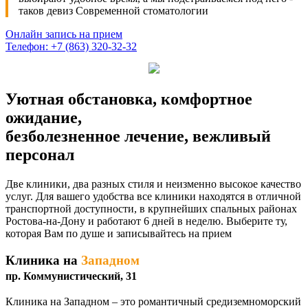
таков девиз Современной стоматологии
Онлайн запись на прием
Телефон: +7 (863) 320-32-32
Уютная обстановка, комфортное
ожидание,
безболезненное лечение, вежливый
персонал
Две клиники, два разных стиля и неизменно высокое качество
услуг. Для вашего удобства все клиники находятся в отличной
транспортной доступности, в крупнейших спальных районах
Ростова-на-Дону и работают 6 дней в неделю. Выберите ту,
которая Вам по душе и записывайтесь на прием
Клиника на
Западном
пр. Коммунистический, 31
Клиника на Западном – это романтичный средиземноморский