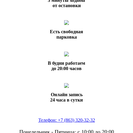
3 минуты ходьбы
от остановки
Есть свободная
парковка
В будни работаем
до 20:00 часов
Онлайн запись
24 часа в сутки
Телефон: +7 (863) 320-32-32
Понедельник - Пятница: с 10:00 до 20:00