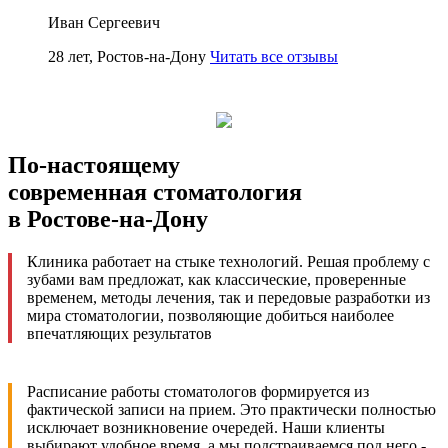
Иван Сергеевич
28 лет, Ростов-на-Дону
Читать все отзывы
По-настоящему
современная стоматология
в Ростове-на-Дону
Клиника работает на стыке технологий. Решая проблему с
зубами вам предложат, как классические, проверенные
временем, методы лечения, так и передовые разработки из
мира стоматологии, позволяющие добиться наиболее
впечатляющих результатов
Расписание работы стоматологов формируется из
фактической записи на прием. Это практически полностью
исключает возникновение очередей. Наши клиенты
выбирают удобное время, а мы подстраиваемся под него -