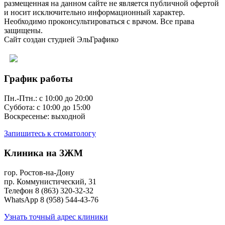
размещенная на данном сайте не является публичной офертой
и носит исключительно информационный характер.
Необходимо проконсультироваться с врачом. Все права
защищены.
Сайт создан студией ЭльГрафико
Версия сайта для слабовидящих
График работы
Пн.-Птн.: с 10:00 до 20:00
Суббота: с 10:00 до 15:00
Воскресенье: выходной
Запишитесь к стоматологу
Клиника на ЗЖМ
гор. Ростов-на-Дону
пр. Коммунистический, 31
Телефон 8 (863) 320-32-32
WhatsApp 8 (958) 544-43-76
Узнать точный адрес клиники