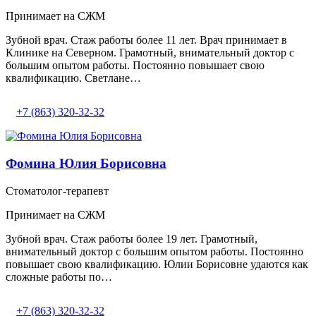
Принимает на СЖМ
Зубной врач. Стаж работы более 11 лет. Врач принимает в
Клинике на Северном. Грамотный, внимательный доктор с
большим опытом работы. Постоянно повышает свою
квалификацию. Светлане…
+7 (863) 320-32-32
Фомина Юлия Борисовна
Стоматолог-терапевт
Принимает на СЖМ
Зубной врач. Стаж работы более 19 лет. Грамотный,
внимательный доктор с большим опытом работы. Постоянно
повышает свою квалификацию. Юлии Борисовне удаются как
сложные работы по…
+7 (863) 320-32-32