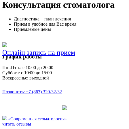
Консультация стоматолога
Диагностика + план лечения
Прием в удобное для Вас время
Приемлемые цены
Онлайн запись на прием
График работы
Пн.-Птн.: с 10:00 до 20:00
Суббота: с 10:00 до 15:00
Воскресенье: выходной
Позвонить: +7 (863) 320-32-32
«Современная стоматология»
читать отзывы