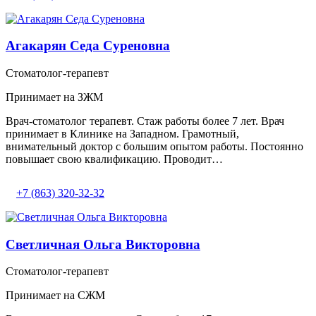
Агакарян Седа Суреновна
Стоматолог-терапевт
Принимает на ЗЖМ
Врач-стоматолог терапевт. Стаж работы более 7 лет. Врач
принимает в Клинике на Западном. Грамотный,
внимательный доктор с большим опытом работы. Постоянно
повышает свою квалификацию. Проводит…
+7 (863) 320-32-32
Светличная Ольга Викторовна
Стоматолог-терапевт
Принимает на СЖМ