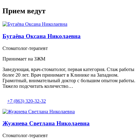
Прием ведут
Бугаёва Оксана Николаевна
Стоматолог-терапевт
Принимает на ЗЖМ
Заведующая, врач-стоматолог, первая категория. Стаж работы
более 20 лет. Врач принимает в Клинике на Западном.
Грамотный, внимательный доктор с большим опытом работы.
Тяжело подсчитать количество…
+7 (863) 320-32-32
Жужнева Светлана Николаевна
Стоматолог-терапевт