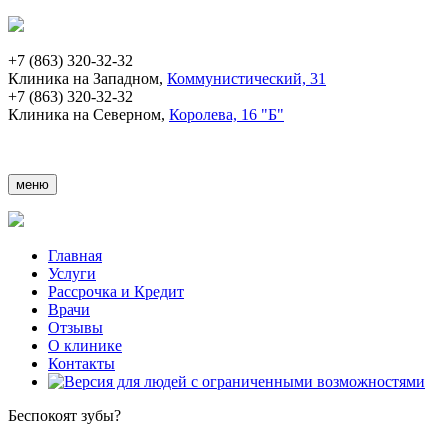
+7 (863) 320-32-32
Клиника на Западном,
Коммунистический, 31
+7 (863) 320-32-32
Клиника на Северном,
Королева, 16 "Б"
меню
Главная
Услуги
Рассрочка и Кредит
Врачи
Отзывы
О клинике
Контакты
Беспокоят зубы?