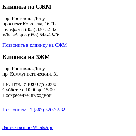
Клиника на СЖМ
гор. Ростов-на-Дону
проспект Королева, 16 "Б"
Телефон 8 (863) 320-32-32
WhatsApp 8 (958) 544-43-76
Позвонить в клинику на СЖМ
Клиника на ЗЖМ
гор. Ростов-на-Дону
пр. Коммунистический, 31
Пн.-Птн.: с 10:00 до 20:00
Суббота: с 10:00 до 15:00
Воскресенье: выходной
Позвонить: +7 (863) 320-32-32
Записаться по WhatsApp