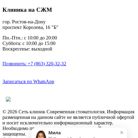
Клиника на СЖМ
гор. Ростов-на-Дону
проспект Королева, 16 "Б"
Пн.-Птн.: с 10:00 до 20:00
Суббота: с 10:00 до 15:00
Воскресенье: выходной
Позвонить: +7 (863) 320-32-32
Записаться по WhatsApp
Версия для слабовидящих
© 2026 Сеть клиник Современная стоматология. Информация
размещенная на данном сайте не является публичной офертой
и носит исключительно информационный характер.
Необходимо проконсультироваться с врачом. Все права
×
Мила
защищены.